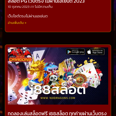
สล็อต PG เว็บตรง ไม่ผ่านเอเย่นต์ 2023
10 ตุลาคม 2023
ไม่มีความเห็น
เว็บไซต์ตรงไม่ผ่านเอเย่นต
อ่านเพิ่มเติม »
ทดลองเล่นสล็อตฟรี i88สล็อต ทุกค่ายผ่านเว็บตรง