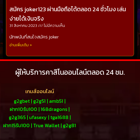
สมัคร joker123 ผ่านมือถือได้ตลอด 24 ชั่วโมง เล่น
ง่ายได้เงินจริง
31 สิงหาคม 2023
ไม่มีความเห็น
นักพนันที่สนใจสมัคร joker
อ่านเพิ่มเติม »
ผู้ให้บริการคาสิโนออนไลน์ตลอด 24 ชม.
เกมส์ออนไลน์
g2gbet
|
g2g51
|
amb51
|
ฝาก10รับ100
|
168dragons
|
g2g365
|
ufasexy
|
tga1688
|
ฝาก15รับ100
|
True Wallet
|
g2g81