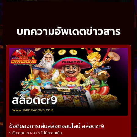
บทความอัพเดตข่าวสาร
ข้อดีของการเล่นสล็อตออนไลน์ สล็อตcr9
5 ธันวาคม 2023
ไม่มีความเห็น