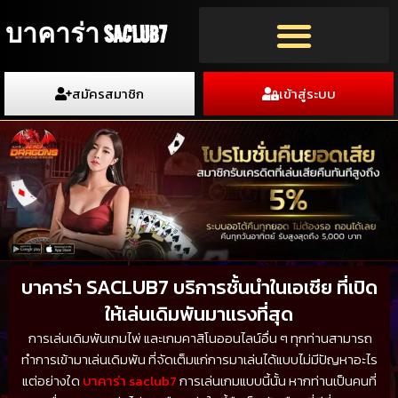
บาคาร่า SACLUB7
สมัครสมาชิก
เข้าสู่ระบบ
บาคาร่า SACLUB7 บริการชั้นนำในเอเชีย ที่เปิด
ให้เล่นเดิมพันมาแรงที่สุด
การเล่นเดิมพันเกมไพ่ และเกมคาสิโนออนไลน์อื่น ๆ ทุกท่านสามารถ
ทำการเข้ามาเล่นเดิมพัน ที่จัดเต็มแก่การมาเล่นได้แบบไม่มีปัญหาอะไร
แต่อย่างใด
บาคาร่า saclub7
การเล่นเกมแบบนี้นั้น หากท่านเป็นคนที่