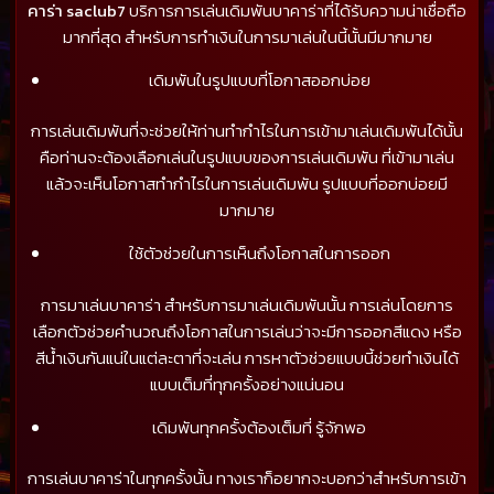
คาร่า saclub7
บริการการเล่นเดิมพันบาคาร่าที่ได้รับความน่าเชื่อถือ
มากที่สุด สำหรับการทำเงินในการมาเล่นในนี้นั้นมีมากมาย
เดิมพันในรูปแบบที่โอกาสออกบ่อย
การเล่นเดิมพันที่จะช่วยให้ท่านทำกำไรในการเข้ามาเล่นเดิมพันได้นั้น
คือท่านจะต้องเลือกเล่นในรูปแบบของการเล่นเดิมพัน ที่เข้ามาเล่น
แล้วจะเห็นโอกาสทำกำไรในการเล่นเดิมพัน รูปแบบที่ออกบ่อยมี
มากมาย
ใช้ตัวช่วยในการเห็นถึงโอกาสในการออก
การมาเล่นบาคาร่า สำหรับการมาเล่นเดิมพันนั้น การเล่นโดยการ
เลือกตัวช่วยคำนวณถึงโอกาสในการเล่นว่าจะมีการออกสีแดง หรือ
สีน้ำเงินกันแน่ในแต่ละตาที่จะเล่น การหาตัวช่วยแบบนี้ช่วยทำเงินได้
แบบเต็มที่ทุกครั้งอย่างแน่นอน
เดิมพันทุกครั้งต้องเต็มที่ รู้จักพอ
การเล่นบาคาร่าในทุกครั้งนั้น ทางเราก็อยากจะบอกว่าสำหรับการเข้า