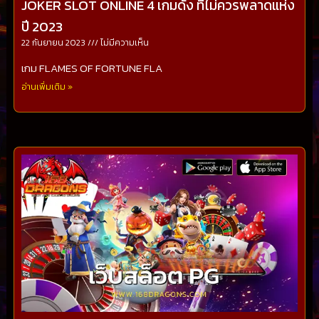
JOKER SLOT ONLINE 4 เกมดัง ที่ไม่ควรพลาดแห่ง
ปี 2023
22 กันยายน 2023
ไม่มีความเห็น
เกม FLAMES OF FORTUNE FLA
อ่านเพิ่มเติม »