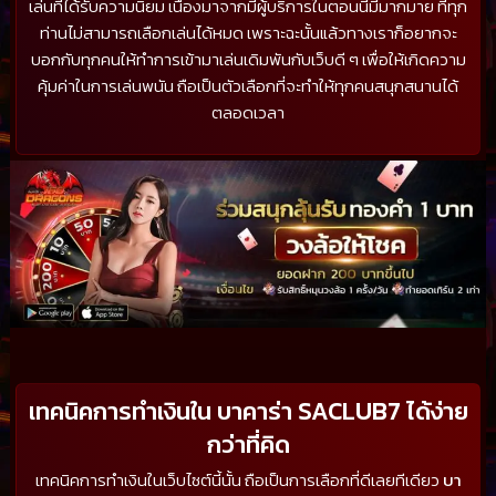
เล่นที่ได้รับความนิยม เนื่องมาจากมีผู้บริการในตอนนี้มีมากมาย ที่ทุก
ท่านไม่สามารถเลือกเล่นได้หมด เพราะฉะนั้นแล้วทางเราก็อยากจะ
บอกกับทุกคนให้ทำการเข้ามาเล่นเดิมพันกับเว็บดี ๆ เพื่อให้เกิดความ
คุ้มค่าในการเล่นพนัน ถือเป็นตัวเลือกที่จะทำให้ทุกคนสนุกสนานได้
ตลอดเวลา
เทคนิคการทำเงินใน บาคาร่า SACLUB7 ได้ง่าย
กว่าที่คิด
เทคนิคการทำเงินในเว็บไซต์นี้นั้น ถือเป็นการเลือกที่ดีเลยทีเดียว
บา