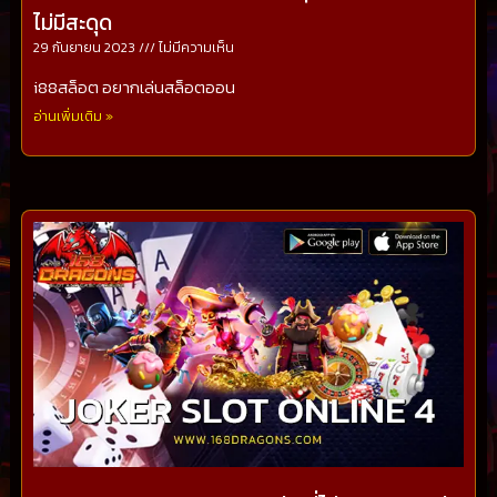
ไม่มีสะดุด
29 กันยายน 2023
ไม่มีความเห็น
i88สล็อต อยากเล่นสล็อตออน
อ่านเพิ่มเติม »